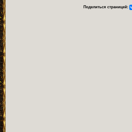
Поделиться страницей: