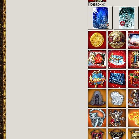
Подарки: