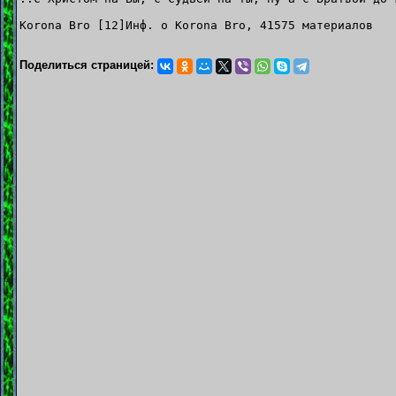
Korona Bro [12]Инф. о Korona Bro, 41575 материалов
Поделиться страницей: