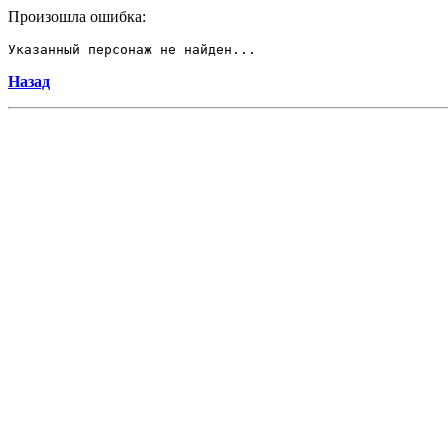
Произошла ошибка:
Указанный персонаж не найден...
Назад