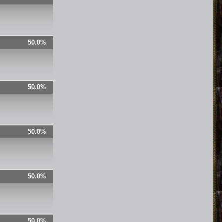
50.0%
50.0%
50.0%
50.0%
50.0%