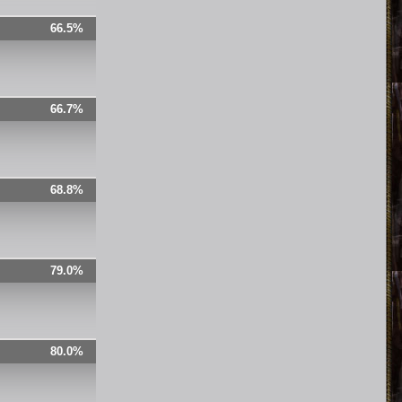
66.5%
66.7%
68.8%
79.0%
80.0%