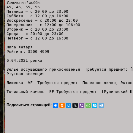
Увлечения / хобби:
45, 46, 55, 56
Пятница — с 20:00 до 23:00
Суббота — с 12:00 до 16:00
Воскресенье — с 20:00 до 23:00
Понедельник — с 12:00 до 106:00
Вторник — с 20:00 до 23:00
Среда — с 20:00 до 23:00
Четверг — с 12:00 до 16:00
Лига янтаря
Рейтинг: 3500-4999
6.04.2021 репка
Зелье иссушающего прикосновенья Требуется предмет: [
Ртутная эссенция
Яишенка VF Требуется предмет: Полезное яичко, Эктоп
Точильный камень EF Требуется предмет: [Рунический К
Поделиться страницей: