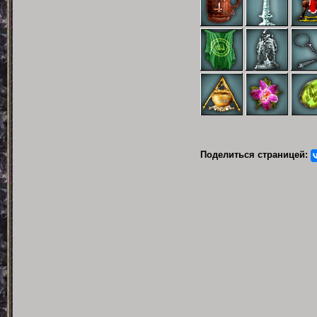
Поделиться страницей: