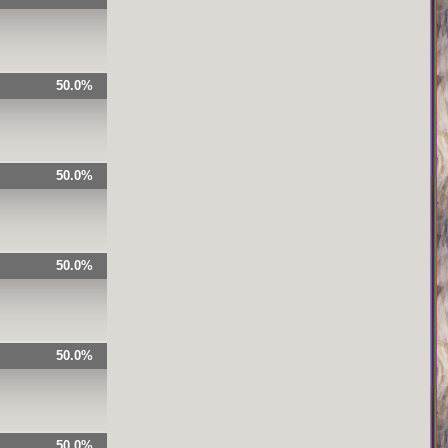
50.0%
50.0%
50.0%
50.0%
50.0%