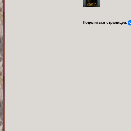
Поделиться страницей: