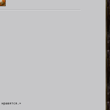
 нравятся.»