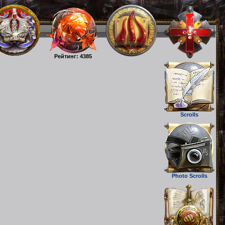
Рейтинг: 4385
Scrolls
Photo Scrolls