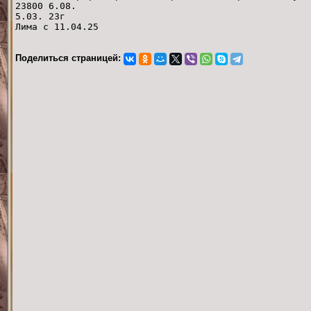
23800 6.08.
5.03. 23г
Лима с 11.04.25
Поделиться страницей: