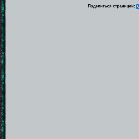
Поделиться страницей: