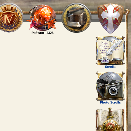
Рейтинг: 4323
Scrolls
Photo Scrolls