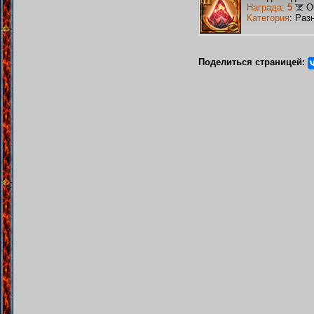
Награда
:
5
О
Категория
: Раз
Поделиться страницей: