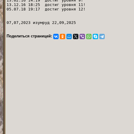
13.02.16 14:19 достиг уровня 9!
13.12.16 18:25 достиг уровня 11!
05.07.18 19:17 достиг уровня 12!
07,07,2023 изумруд 22,09,2025
Поделиться страницей: