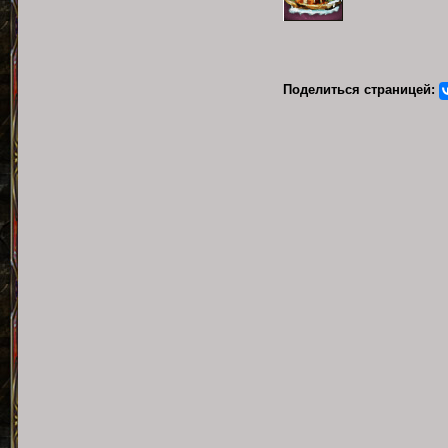
Поделиться страницей: