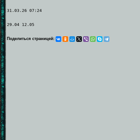
31.03.26 07:24
29.04 12.05
Поделиться страницей: