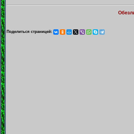
Обезл
Поделиться страницей: