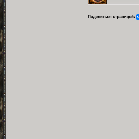
Поделиться страницей: