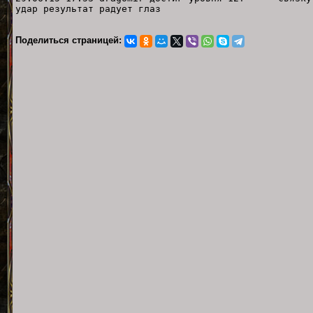
удар результат радует глаз
Поделиться страницей: