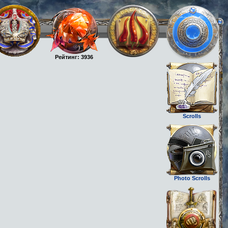
Рейтинг: 3936
Scrolls
Photo Scrolls