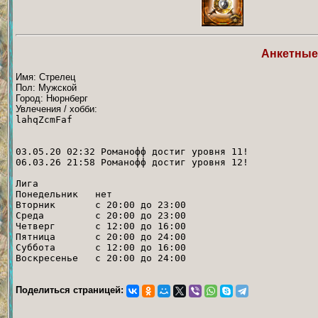
Анкетные
Имя: Стрелец
Пол: Мужской
Город: Нюрнберг
Увлечения / хобби:
lahqZcmFaf
03.05.20 02:32 Романофф достиг уровня 11!
06.03.26 21:58 Романофф достиг уровня 12!
Лига
Понедельник нет
Вторник с 20:00 до 23:00
Среда с 20:00 до 23:00
Четверг с 12:00 до 16:00
Пятница с 20:00 до 24:00
Суббота с 12:00 до 16:00
Воскресенье с 20:00 до 24:00
Поделиться страницей: