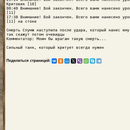
Критовик [10]
00:40 Внимание! Бой закончен. Всего вами нанесено уро
[11]
17:38 Внимание! Бой закончен. Всего вами нанесено уро
[11] на стоке
Смерть Спумж наступила после удара, который нанес ему
так скажут потом очевидцы
Комментатор: Моим бы врагам такую смерть...
Сильный танк, который критует всегда нужен
Поделиться страницей: