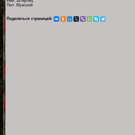
Имя: Штирлиц
Пол: Мужской
Поделиться страницей: