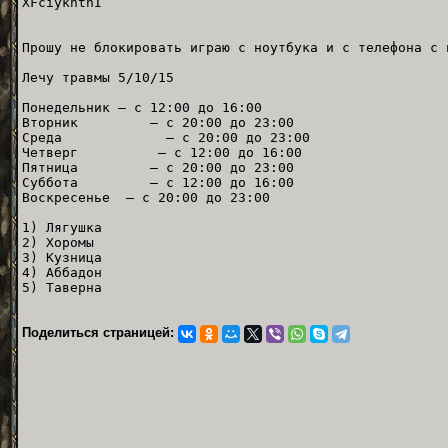
XFciyknthI
Прошу не блокировать играю с ноутбука и с телефона с 
Лечу травмы 5/10/15
Понедельник — с 12:00 до 16:00
Вторник — с 20:00 до 23:00
Среда — с 20:00 до 23:00
Четверг — с 12:00 до 16:00
Пятница — с 20:00 до 23:00
Суббота — с 12:00 до 16:00
Воскресенье — с 20:00 до 23:00
1) Лягушка
2) Хоромы
3) Кузница
4) Аббадон
5) Таверна
Поделиться страницей: