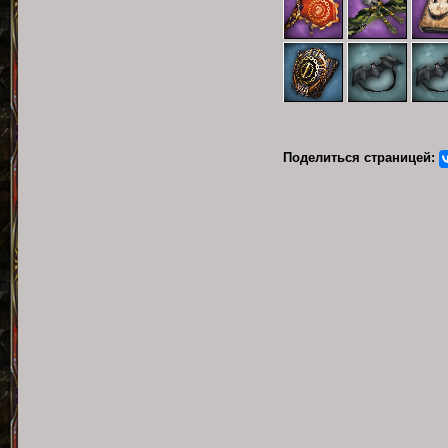
Поделиться страницей: