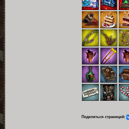
Поделиться страницей: