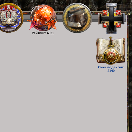
Рейтинг: 4021
Очки подвигов:
2140