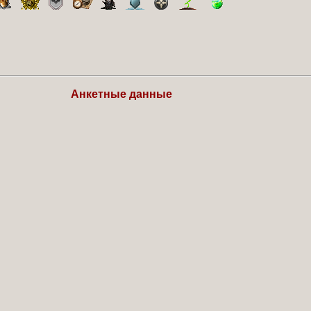
Анкетные данные