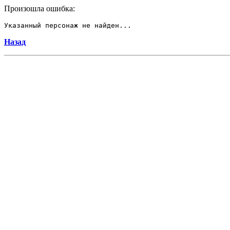
Произошла ошибка:
Указанный персонаж не найден...
Назад