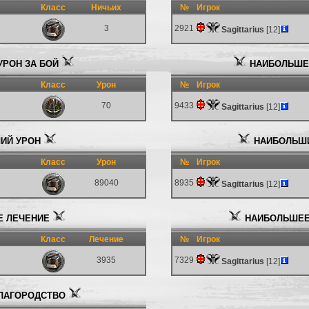
Класс
Ничьих
№
Игрок
3
2921
Sagittarius
[12]
РОН ЗА БОЙ
НАИБОЛЬШЕЕ
Класс
Урон
№
Игрок
70
9433
Sagittarius
[12]
ИЙ УРОН
НАИБОЛЬШИ
Класс
Урон
№
Игрок
89040
8935
Sagittarius
[12]
 ЛЕЧЕНИЕ
НАИБОЛЬШЕЕ
Класс
Лечение
№
Игрок
3935
7329
Sagittarius
[12]
ЛАГОРОДСТВО