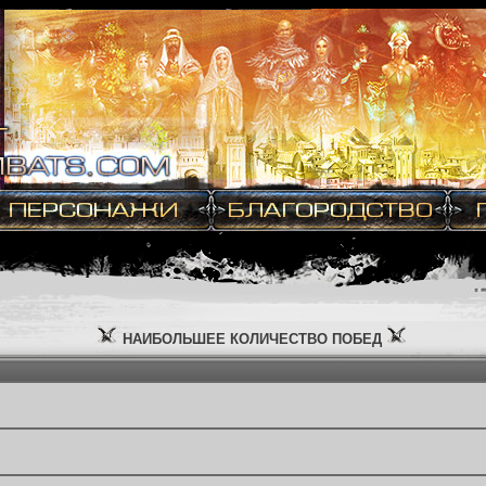
НАИБОЛЬШЕЕ КОЛИЧЕСТВО ПОБЕД