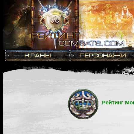
Рейтинг Мо