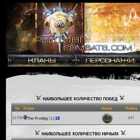
НАИБОЛЬШЕЕ КОЛИЧЕСТВО ПОБЕД
№
Игрок
Класс
Побед
11708
347
The Prodigy
[12]
НАИБОЛЬШЕЕ КОЛИЧЕСТВО НИЧЬИХ