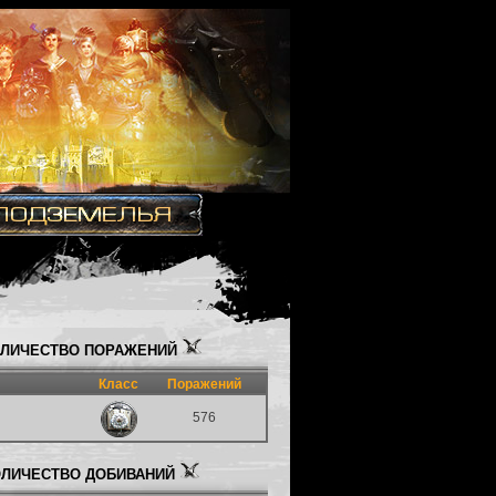
ЛИЧЕСТВО ПОРАЖЕНИЙ
Класс
Поражений
576
ЛИЧЕСТВО ДОБИВАНИЙ