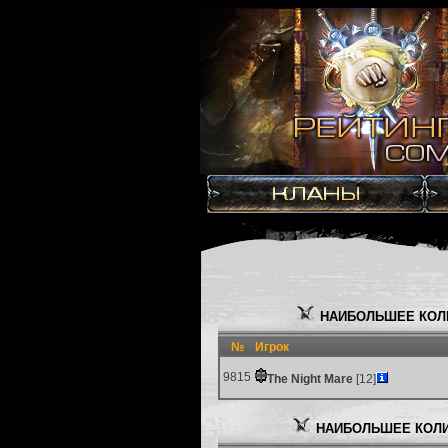
НАИБОЛЬШЕЕ КОЛ
№
Игрок
9815
The Night Mare
[12]
НАИБОЛЬШЕЕ КОЛИ